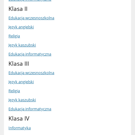
Klasa II
Edukacja wczesnoszkolna
Język angielski
Religia
Język kaszubski
Edukacja informatyczna
Klasa III
Edukacja wczesnoszkolna
Język angielski
Religia
Język kaszubski
Edukacja informatyczna
Klasa IV
Informatyka