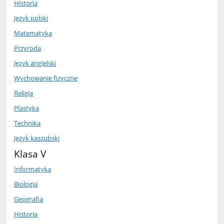
Historia
Język polski
Matematyka
Przyroda
Język angielski
Wychowanie fizyczne
Religia
Plastyka
Technika
Język kaszubski
Klasa V
Informatyka
Biologia
Geografia
Historia