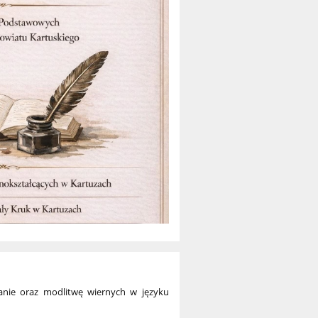
tanie oraz modlitwę wiernych w języku