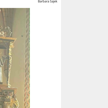
Barbara Sajek