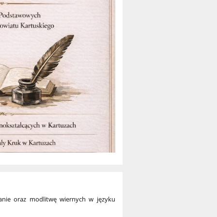
tanie oraz modlitwę wiernych w języku