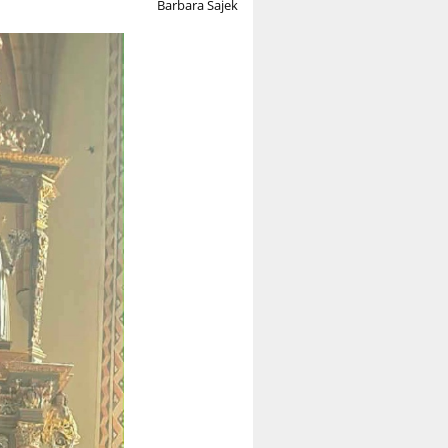
Barbara Sajek